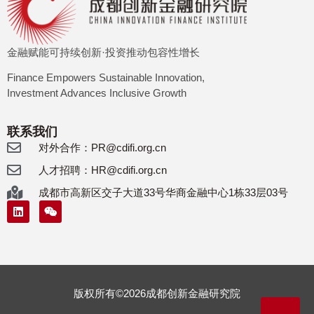
金融赋能可持续创新·投资推动包容性增长
Finance Empowers Sustainable Innovation,
Investment Advances Inclusive Growth
联系我们
对外合作：PR@cdifi.org.cn
人才招聘：HR@cdifi.org.cn
成都市高新区交子大道33号华商金融中心1栋33层03号
版权所有©
2026
成都创新金融研究院