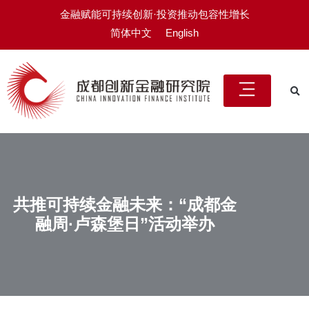
金融赋能可持续创新·投资推动包容性增长
简体中文
English
共推可持续金融未来：“成都金
融周·卢森堡日”活动举办