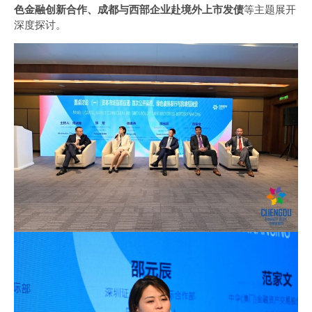
色金融创新合作、成都与西部企业赴境外上市发债
等主题展开
深度探讨。