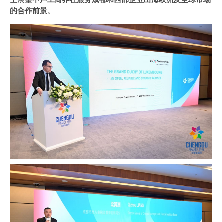
的合作前景
。