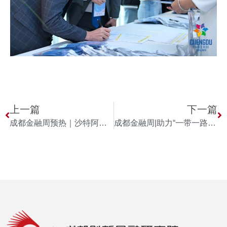
上一篇
下一篇
成都金融周预热｜沙特阿拉伯系列活动
成都金融周|助力“一带一路”金融服务，共塑西部金融中心发展新格局