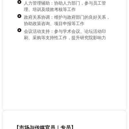
人力管理辅助：协助人力部门，参与员工管
理、培训及绩效考核等工作
政府关系协调：维护与政府部门的良好关系，
协助政策咨询、项目申报等工作
会议活动支持：参与学术会议、论坛活动印
刷、采购等支持性工作，提升研究院影响力
【市场与传媒官员｜专员】