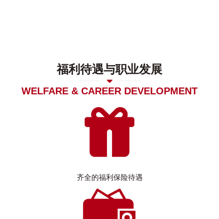
福利待遇与职业发展
WELFARE & CAREER DEVELOPMENT
齐全的福利保险待遇