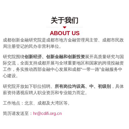
关于我们
ABOUT US
成都创新金融研究院是成都市地方金融管理局主管、成都市民政
局注册登记的民办非营利单位。
研究院围绕
创新经济、创新金融和创新投资
展开高质量研究与国
际交流，全面支持成都开展与全球重要地区和国家的跨境投融资
工作，务实推动西部金融中心发展和成都“一带一路”金融服务中
心建设。
研究院开放如下职位招聘。
所有岗位均设高、中、初级别
，具体
薪资待遇视应聘人职业资历和专业能力而定。
工作地点：北京、成都及大湾区等。
简历请发送至：
hr@cdifi.org.cn