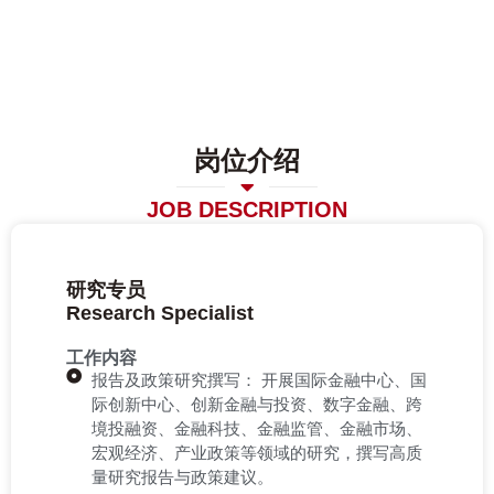
岗位介绍
JOB DESCRIPTION
研究专员
Research Specialist
工作内容
报告及政策研究撰写： 开展国际金融中心、国
际创新中心、创新金融与投资、数字金融、跨
境投融资、金融科技、金融监管、金融市场、
宏观经济、产业政策等领域的研究，撰写高质
量研究报告与政策建议。