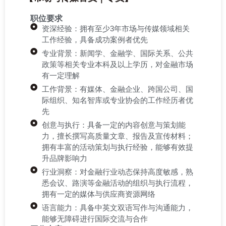
职位要求
资深经验：拥有至少3年市场与传媒领域相关
工作经验，具备成功案例者优先
专业背景：新闻学、金融学、国际关系、公共
政策等相关专业本科及以上学历，对金融市场
有一定理解
工作背景：有媒体、金融企业、跨国公司、国
际组织、知名智库或专业协会的工作经历者优
先
创意与执行：具备一定的内容创意与策划能
力，擅长撰写高质量文章、报告及宣传材料；
拥有丰富的活动策划与执行经验，能够有效提
升品牌影响力
行业洞察：对金融行业动态保持高度敏感，熟
悉会议、路演等金融活动的组织与执行流程，
拥有一定的媒体与供应商资源网络
语言能力：具备中英文双语写作与沟通能力，
能够无障碍进行国际交流与合作