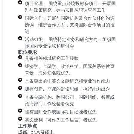
项目管理： 围绕重点跨境投融资项目，开展国
别与政策研究，参与项目尽职调查等工作
国际合作：开展与国际机构及合作伙伴的沟通
协调，维护合作关系，支持国际合作项目的推
进
活动组织： 围绕特定业务和研究方向，组织国
际国内专业论坛和研讨会
职位要求
具备相关领域研究工作经验
经济学、金融学、政治科学、国际关系等教育
背景，海外知名院优先
具备突出的中英文文献研究和专业写作能力
拥有创新、严谨的逻辑思维，执行能力出众
具备金融机构、跨国公司、国际组织、智库或
政府部门工作经验者优先
拥有国际合作或国际项目经验者优先
英文流利（可作为工作语言）者优先
工作地点
成都、北京及线上