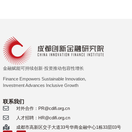
金融赋能可持续创新·投资推动包容性增长
Finance Empowers Sustainable Innovation,
Investment Advances Inclusive Growth
联系我们
对外合作：PR@cdifi.org.cn
人才招聘：HR@cdifi.org.cn
成都市高新区交子大道33号华商金融中心1栋33层03号