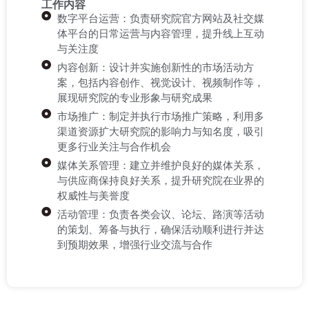
工作内容
数字平台运营：负责研究院官方网站及社交媒
体平台的日常运营与内容管理，提升线上互动
与关注度
内容创新：设计并实施创新性的市场活动方
案，包括内容创作、视觉设计、视频制作等，
展现研究院的专业形象与研究成果
市场推广：制定并执行市场推广策略，利用多
渠道资源扩大研究院的影响力与知名度，吸引
更多行业关注与合作机会
媒体关系管理：建立并维护良好的媒体关系，
与供应商保持良好关系，提升研究院在业界的
权威性与美誉度
活动管理：负责各类会议、论坛、路演等活动
的策划、筹备与执行，确保活动顺利进行并达
到预期效果，增强行业交流与合作