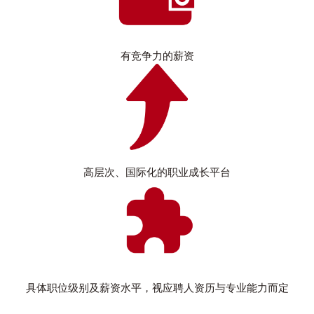
有竞争力的薪资
高层次、国际化的职业成长平台
具体职位级别及薪资水平，视应聘人资历与专业能力而定