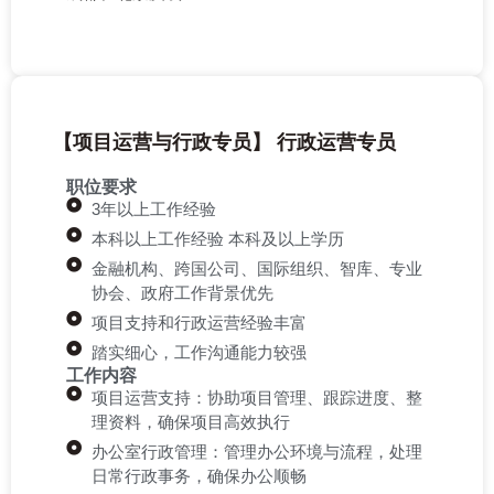
【项目运营与行政专员】 行政运营专员
职位要求
3年以上工作经验
本科以上工作经验 本科及以上学历
金融机构、跨国公司、国际组织、智库、专业
协会、政府工作背景优先
项目支持和行政运营经验丰富
踏实细心，工作沟通能力较强
工作内容
项目运营支持：协助项目管理、跟踪进度、整
理资料，确保项目高效执行
办公室行政管理：管理办公环境与流程，处理
日常行政事务，确保办公顺畅