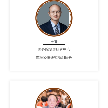
王青
国务院发展研究中心
市场经济研究所副所长