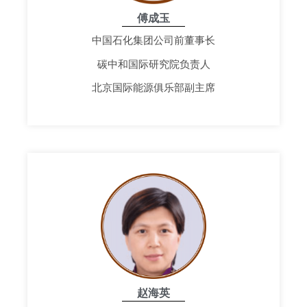
傅成玉
中国石化集团公司前董事长
碳中和国际研究院负责人
北京国际能源俱乐部副主席
赵海英