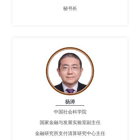
秘书长
杨涛
中国社会科学院
国家金融与发展实验室副主任
金融研究所支付清算研究中心主任