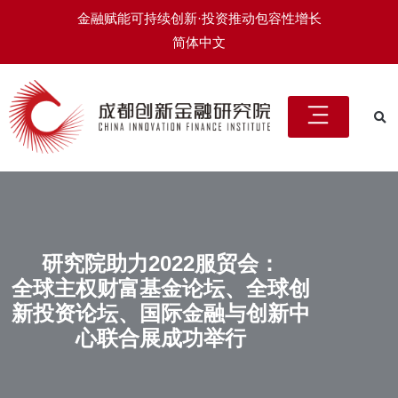
金融赋能可持续创新·投资推动包容性增长
简体中文
研究院助力2022服贸会：
全球主权财富基金论坛、全球创
新投资论坛、国际金融与创新中
心联合展成功举行