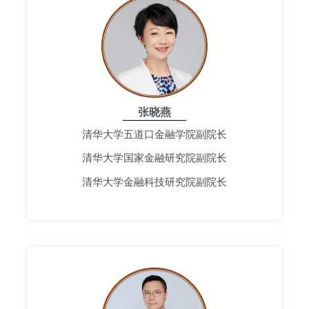
张晓燕
清华大学五道口金融学院副院长
清华大学国家金融研究院副院长
清华大学金融科技研究院副院长