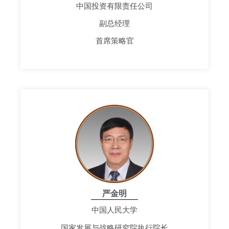
中国投资有限责任公司
副总经理
首席策略官
严金明
中国人民大学
国家发展与战略研究院执行院长