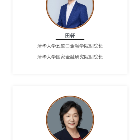
田轩
清华大学五道口金融学院副院长
清华大学国家金融研究院副院长