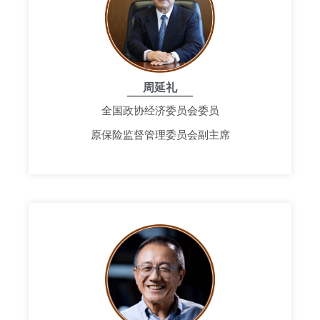
周延礼
全国政协经济委员会委员
原保险监督管理委员会副主席