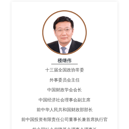
楼继伟
十三届全国政协常委
外事委员会主任
中国财政学会会长
中国经济社会理事会副主席
前中华人民共和国财政部部长
前中国投资有限责任公司董事长兼首席执行官