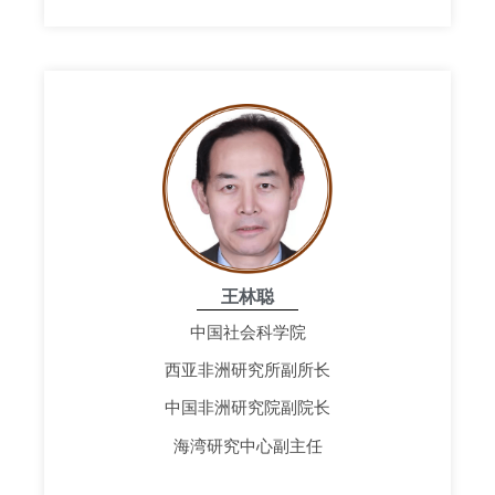
王林聪
中国社会科学院
西亚非洲研究所副所长
中国非洲研究院副院长
海湾研究中心副主任