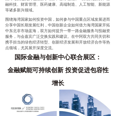
融科技、财富管理、医药健康、高端制造、人工智能、新能源
等诸多新兴领域。
围绕海湾国家如何投资中国，如何参与中国重点区域发展进而
分享中国长期发展红利，中国创新企业如何借力海湾国家开拓
中东北非市场蓝海，双方如何提升一带一路金融服务与投融资
服务，与会嘉宾广泛交换实践和建议。在中阿双方共同关切和
携手担当的绿色经济转型、创新经济发展和开放经济合作等热
点领域，尤其展开深度交流。
国际金融与创新中心联合展区：
金融赋能可持续创新 投资促进包容性
增长