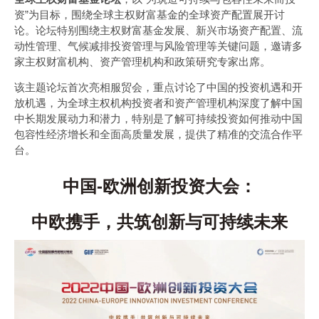
资”为目标，围绕全球主权财富基金的全球资产配置展开讨
论。论坛特别围绕主权财富基金发展、新兴市场资产配置、流
动性管理、气候减排投资管理与风险管理等关键问题，邀请多
家主权财富机构、资产管理机构和政策研究专家出席。
该主题论坛首次亮相服贸会，重点讨论了中国的投资机遇和开
放机遇，为全球主权机构投资者和资产管理机构深度了解中国
中长期发展动力和潜力，特别是了解可持续投资如何推动中国
包容性经济增长和全面高质量发展，提供了精准的交流合作平
台。
中国-欧洲创新投资大会：
中欧携手，共筑创新与可持续未来