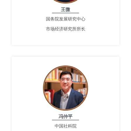
王微
国务院发展研究中心
市场经济研究所所长
冯仲平
中国社科院