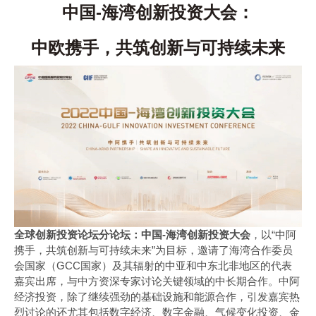
中国-海湾创新投资大会：
中欧携手，共筑创新与可持续未来
全球创新投资论坛分论坛：中国-海湾创新投资大会
，以“中阿
携手，共筑创新与可持续未来”为目标，邀请了海湾合作委员
会国家（GCC国家）及其辐射的中亚和中东北非地区的代表
嘉宾出席，与中方资深专家讨论关键领域的中长期合作。中阿
经济投资，除了继续强劲的基础设施和能源合作，引发嘉宾热
烈讨论的还尤其包括数字经济、数字金融、气候变化投资、金