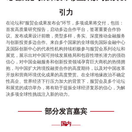
引力
在论坛和“服贸会成果发布会”环节，多项成果将交付，包括：
首发高质量研究报告，启动多边合作平台，签署重要合作协
议。发布成果设计前瞻，类型多样，务实、深度推动金融服务
与创新投资多边合作。来自多个国家的全球领先国际金融中心
及国际创新中心的代表性机构持续积极参与服贸会系列论坛和
展览，展示出对中国可持续发展格局和包容性增长潜力的强劲
信心，对中国金融服务和创新投资领域孕育巨大商机的热情拥
抱，与中国扩大跨境投融资合作的高度期待，以及对中国改革
开放和营商环境优化成果的高度赞赏。在全球地缘政治不确定
性高企、世界经济下行压力加大的背景下，服贸会及多个论坛
和展览的成功举办，将有助于提振全球经济复苏的信心，为解
决多项全球性挑战注入新的动力。
部分发言嘉宾
国内