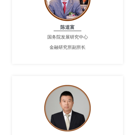
陈道富
国务院发展研究中心
金融研究所副所长