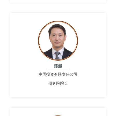
陈超
中国投资有限责任公司
研究院院长