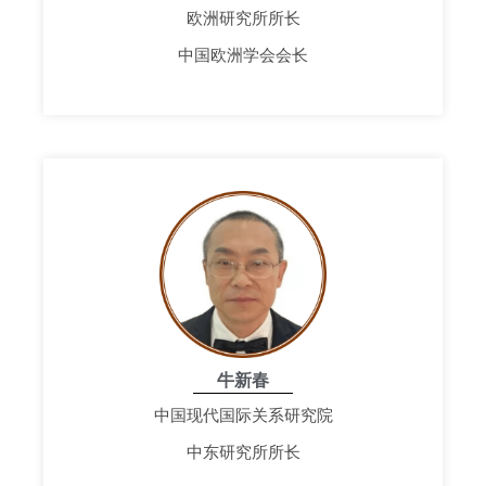
欧洲研究所所长
中国欧洲学会会长
牛新春
中国现代国际关系研究院
中东研究所所长