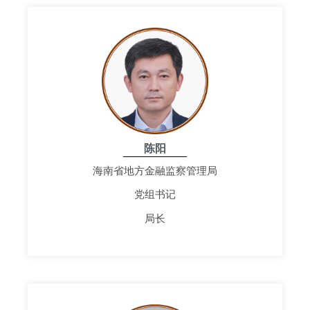
陈阳
海南省地方金融监察管理局
党组书记
局长