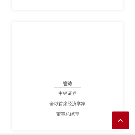
管涛
中银证券
全球首席经济学家
董事总经理