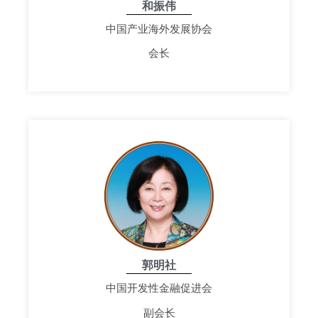
和振伟
中国产业海外发展协会
会长
郭明社
中国开发性金融促进会
副会长