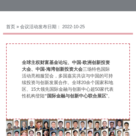
首页
»
会议活动
发布日期：
2022-10-25
全球主权财富基金论坛、中国-欧洲创新投资
大会、中国-海湾创新投资大会
三场特色国际
活动亮相服贸会，多国嘉宾共议与中国的可持
续投资与创新发展合作。全球20余个国家和地
区、15大领先国际金融与创新中心超50家代表
性机构登陆
“国际金融与创新中心联合展区
”。