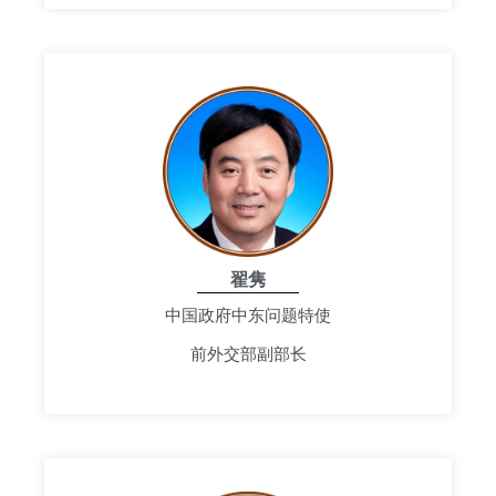
翟隽
中国政府中东问题特使
前外交部副部长