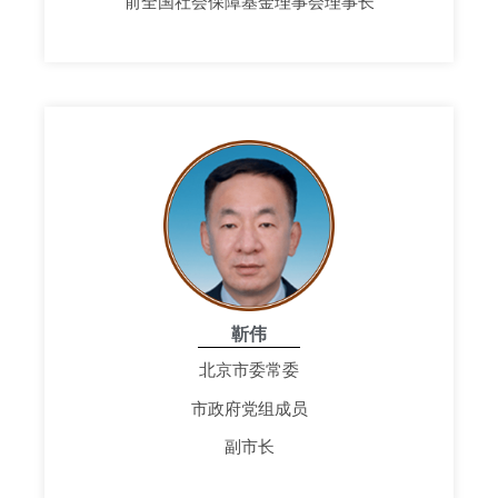
前全国社会保障基金理事会理事长
靳伟
北京市委常委
市政府党组成员
副市长