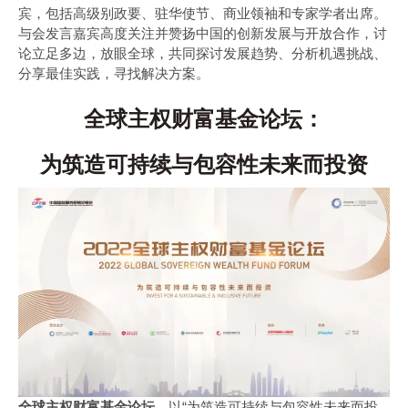
宾，包括高级别政要、驻华使节、商业领袖和专家学者出席。
与会发言嘉宾高度关注并赞扬中国的创新发展与开放合作，讨
论立足多边，放眼全球，共同探讨发展趋势、分析机遇挑战、
分享最佳实践，寻找解决方案。
全球主权财富基金论坛：
为筑造可持续与包容性未来而投资
全球主权财富基金论坛
，以“为筑造可持续与包容性未来而投