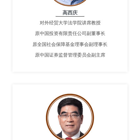
高西庆
对外经贸大学法学院讲席教授
原中国投资有限责任公司副董事长
原全国社会保障基金理事会副理事长
原中国证券监督管理委员会副主席