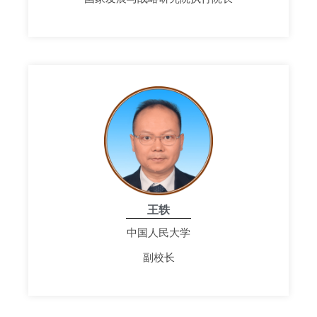
王轶
中国人民大学
副校长