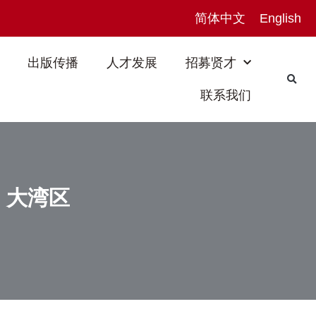
简体中文
English
出版传播
人才发展
招募贤才
联系我们
，大湾区