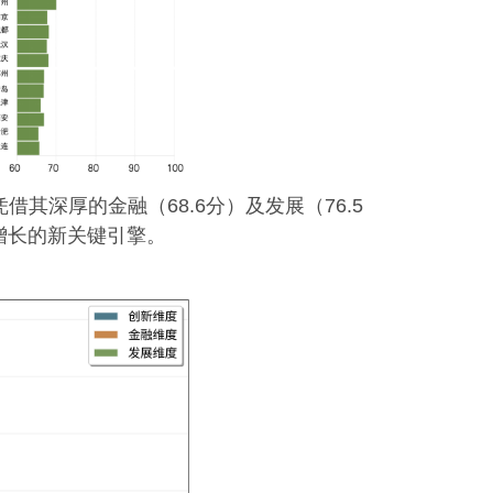
借其深厚的金融（68.6分）及发展（76.5
增长的新关键引擎。