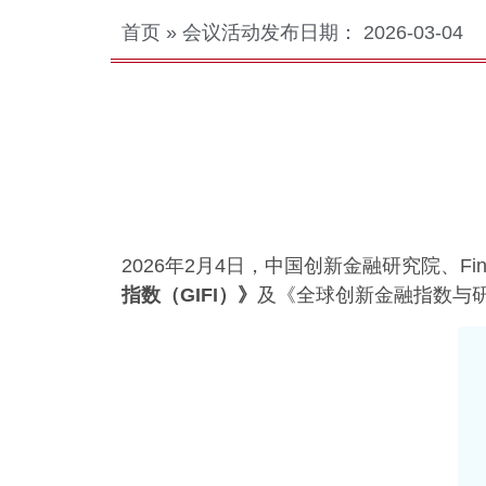
首页
»
会议活动
发布日期：
2026-03-04
2026年2月4日，中国创新金融研究院、F
指数
（GIFI）
》
及《全球创新金融指数与