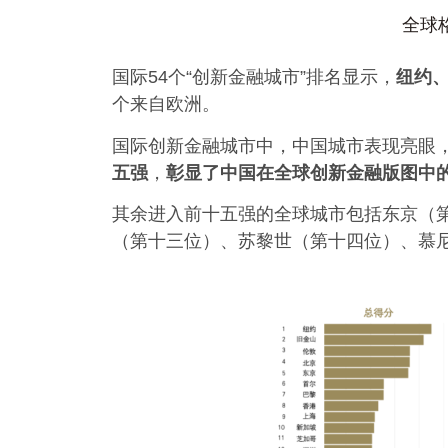
全球
国际54个“创新金融城市”排名显示，
纽约
个来自欧洲。
国际创新金融城市中，中国城市表现亮眼
五强
，
彰显了中国在全球创新金融版图中
其余进入前十五强的全球城市包括东京（
（第十三位）、苏黎世（第十四位）、慕