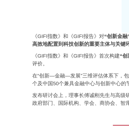
《GIFI指数》和《GIFI报告》对
“创新金融”（
高效
地
配置到科技创新的重要主体与关键
《GIFI指数》和《GIFI报告》首次构建
“
评价。
在“创新—金融—发展”三维评估体系下，
个及中国50个兼具金融中心与创新中心
发布研讨会上，理事长傅诚刚先生与高级研
政府部门、国际机构、学会、商协会、智