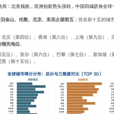
格局：北美领跑，亚洲创新势头强劲，中国四城跻身全球
、旧金山、伦敦、北京、东京占据前五
；排名前十五的城
，北京（第四位）、香港（第八位）、上海（第九位）、
的领先地位
。
第五位）、首尔（第六位）、巴黎（第七位）、新加坡（
尼黑（第十五位）。