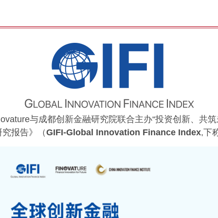
inovature与成都创新金融研究院联合主办“投资创新、
研究报告》（
GIFI-Global Innovation Finance Index
,下