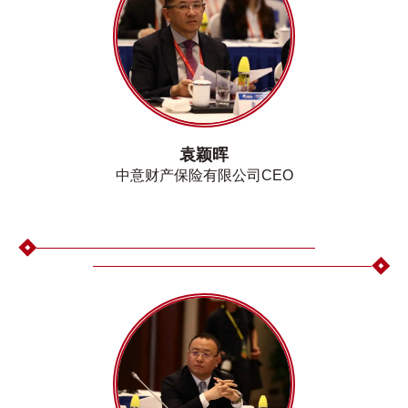
袁颖晖
中意财产保险有限公司CEO