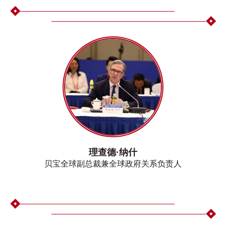
理查德·纳什
贝宝全球副总裁兼全球政府关系负责人