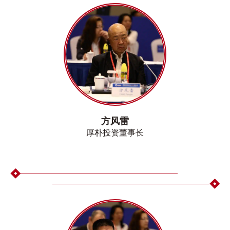
方风雷
厚朴投资董事长