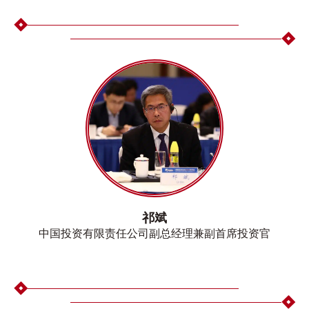
祁斌
中国投资有限责任公司副总经理兼副首席投资官