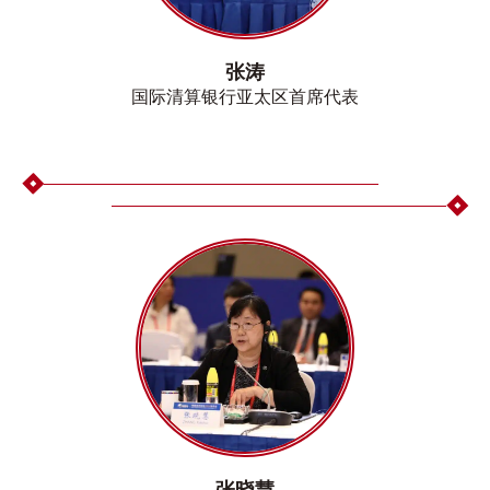
张涛
国际清算银行亚太区首席代表