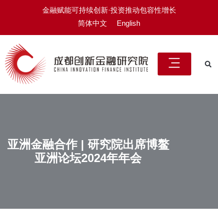
金融赋能可持续创新·投资推动包容性增长
简体中文
English
亚洲金融合作 | 研究院出席博鳌
亚洲论坛2024年年会