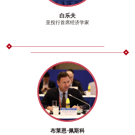
白乐夫
亚投行首席经济学家
布莱恩·佩斯科