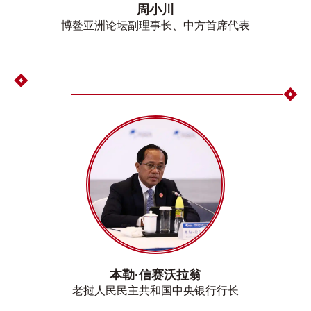
周小川
博鳌亚洲论坛副理事长、中方首席代表
本勒·信赛沃拉翁
老挝人民民主共和国中央银行行长