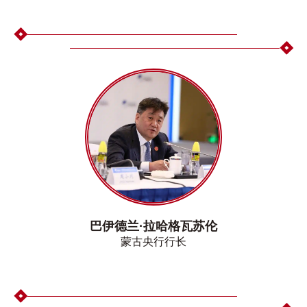
巴伊德兰·拉哈格瓦苏伦
蒙古央行行长