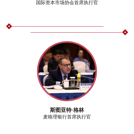
国际资本市场协会首席执行官
斯图亚特·格林
麦格理银行首席执行官