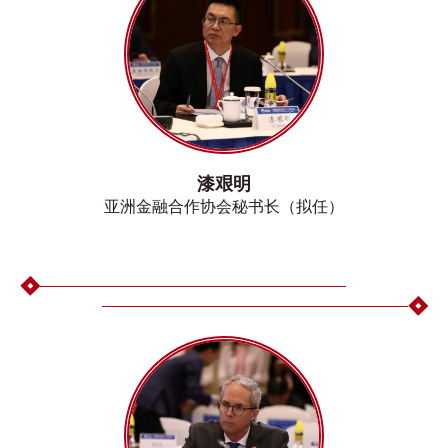
漆艰明
亚洲金融合作协会秘书长（拟任）