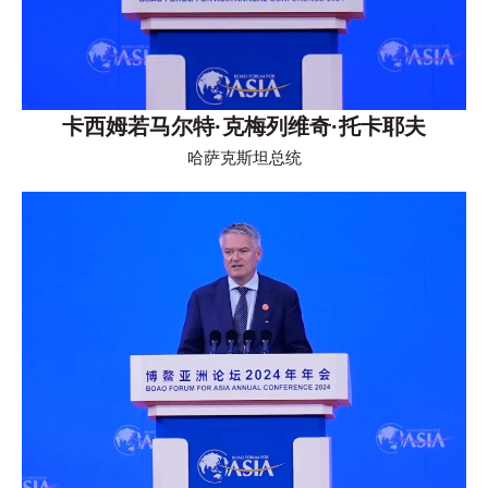
卡西姆若马尔特·克梅列维奇·托卡耶夫
哈萨克斯坦总统