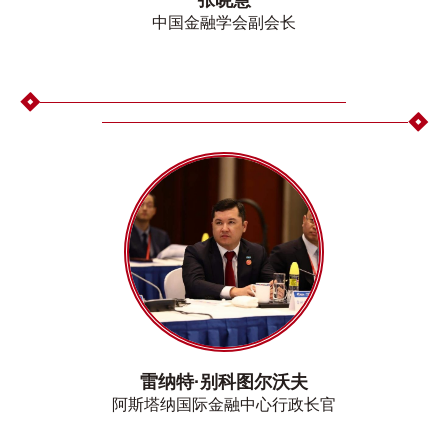
张晓慧
中国金融学会副会长
雷纳特·别科图尔沃夫
阿斯塔纳国际金融中心行政长官