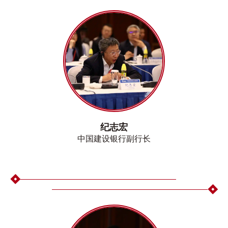
纪志宏
中国建设银行副行长