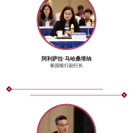
阿利萨拉·马哈桑塔纳
泰国银行副行长