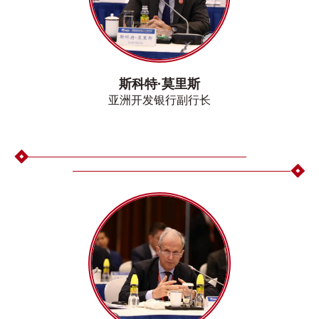
斯科特·莫里斯
亚洲开发银行副行长