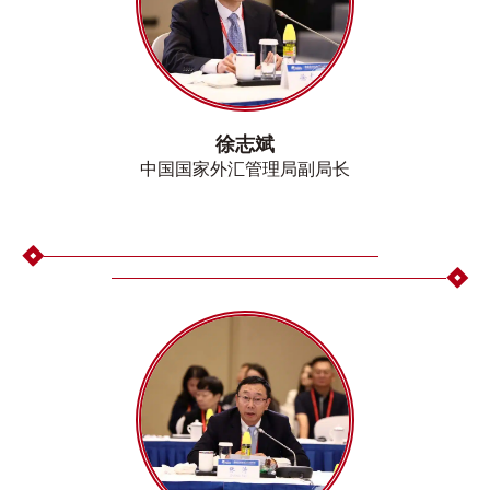
徐志斌
中国国家外汇管理局副局长