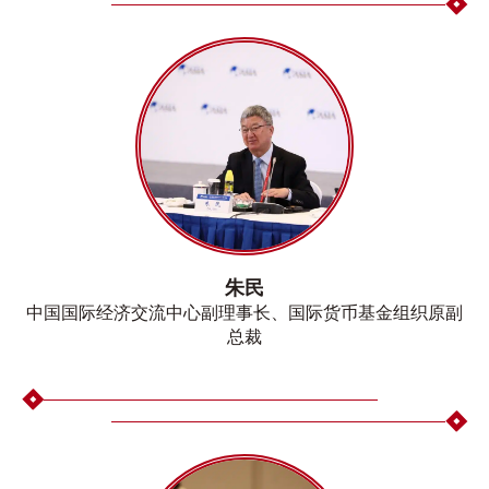
朱民
中国国际经济交流中心副理事长、国际货币基金组织原副
总裁