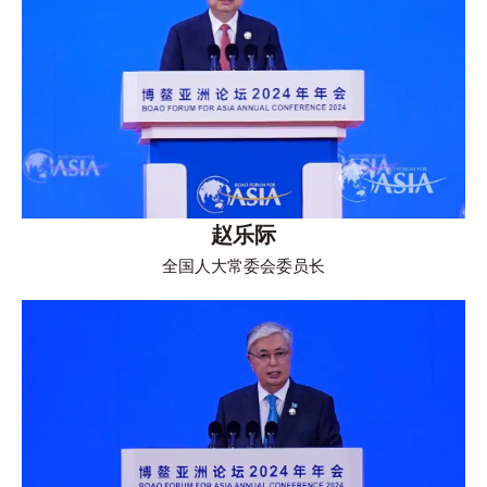
赵乐际
全国人大常委会委员长