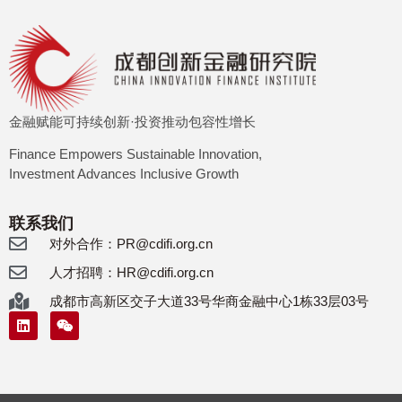
金融赋能可持续创新·投资推动包容性增长
Finance Empowers Sustainable Innovation,
Investment Advances Inclusive Growth
联系我们
对外合作：PR@cdifi.org.cn
人才招聘：HR@cdifi.org.cn
成都市高新区交子大道33号华商金融中心1栋33层03号