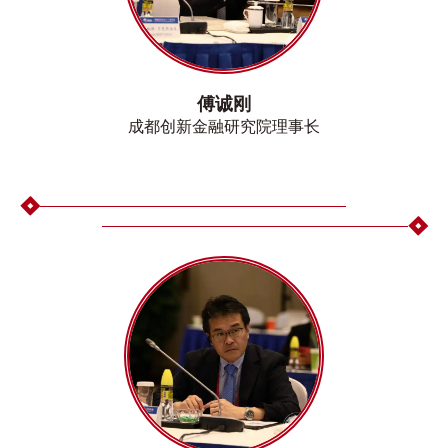
傅诚刚
成都创新金融研究院理事长