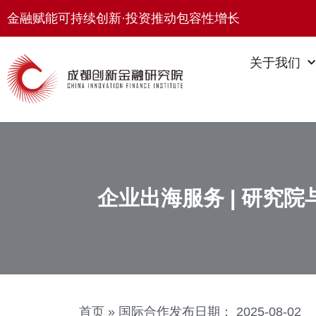
金融赋能可持续创新·投资推动包容性增长
关于我们
企业出海服务 | 研究
首页
»
国际合作
发布日期：
2025-08-02