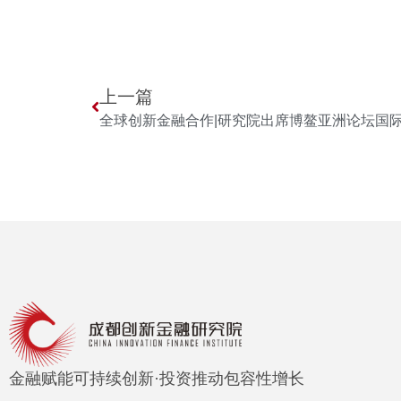
上一篇
全球创新金融合作|研究院出席博鳌亚洲论坛国际
金融赋能可持续创新·投资推动包容性增长