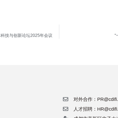
科技与创新论坛2025年会议
对外合作：PR@cdifi.o
人才招聘：HR@cdifi.o