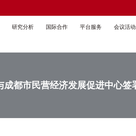
研究分析
国际合作
平台服务
会议活动
院与成都市民营经济发展促进中心签