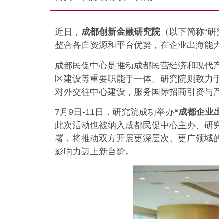
近日，
成都创新金融研究院
（以下简称“研
整合各自资源和平台优势，在企业出海能
成都民促中心是推动成都民营经济和现代
区建设等重要职能于一体。研究院则致力
对外交往中心建设，服务国际招商引资与
7月9日-11日，研究院成功举办
“成都企业
此次活动也被纳入成都民促中心主办、研
署，将推动双方开展更深层次、更广领域
影响力迈上新台阶。