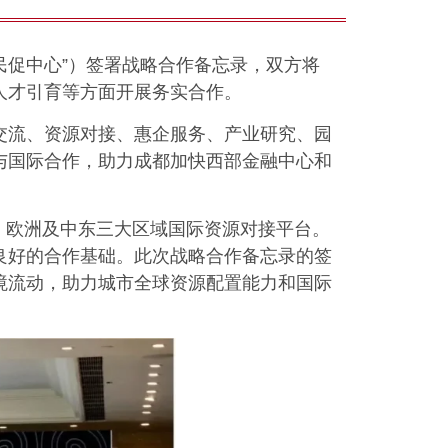
民促中心”）签署战略合作备忘录，双方将
人才引育等方面开展务实合作。
交流、资源对接、惠企服务、产业研究、园
与国际合作，助力成都加快西部金融中心和
、欧洲及中东三大区域国际资源对接平台。
良好的合作基础。此次战略合作备忘录的签
境流动，助力城市全球资源配置能力和国际