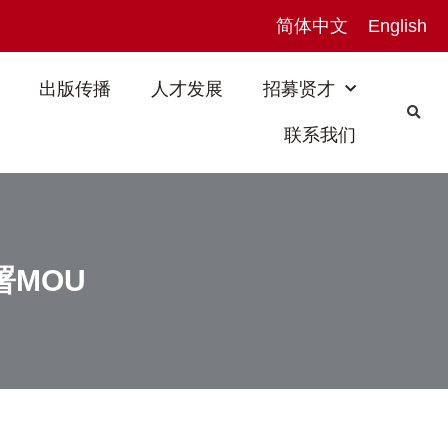
简体中文
English
出版传播
人才发展
招募贤才
联系我们
署MOU